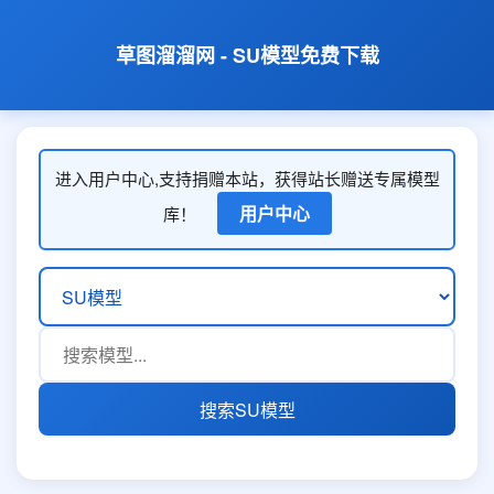
草图溜溜网 - SU模型免费下载
进入用户中心,支持捐赠本站，获得站长赠送专属模型
用户中心
库！
搜索SU模型