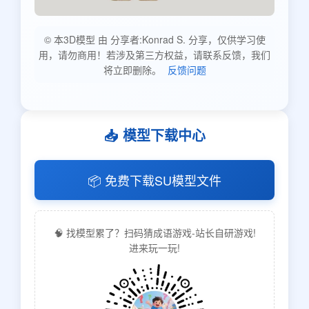
© 本3D模型 由 分享者:Konrad S. 分享，仅供学习使
用，请勿商用！若涉及第三方权益，请联系反馈，我们
将立即删除。
反馈问题
📥 模型下载中心
📦 免费下载SU模型文件
🧠 找模型累了？扫码猜成语游戏-站长自研游戏!
进来玩一玩!