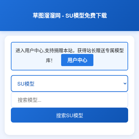
草图溜溜网 - SU模型免费下载
进入用户中心,支持捐赠本站，获得站长赠送专属模型
用户中心
库！
搜索SU模型