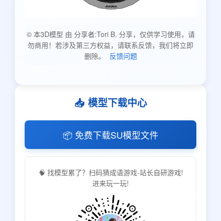
© 本3D模型 由 分享者:Tori B. 分享，仅供学习使用，请
勿商用！若涉及第三方权益，请联系反馈，我们将立即
删除。
反馈问题
📥 模型下载中心
📦 免费下载SU模型文件
🧠 找模型累了？扫码猜成语游戏-站长自研游戏!
进来玩一玩!