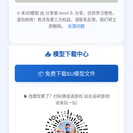
© 本3D模型 由 分享者:Ionut S. 分享，仅供学习使用，
请勿商用！若涉及第三方权益，请联系反馈，我们将立
即删除。
反馈问题
📥 模型下载中心
📦 免费下载SU模型文件
🧠 找模型累了？扫码猜成语游戏-站长自研游戏!
进来玩一玩!