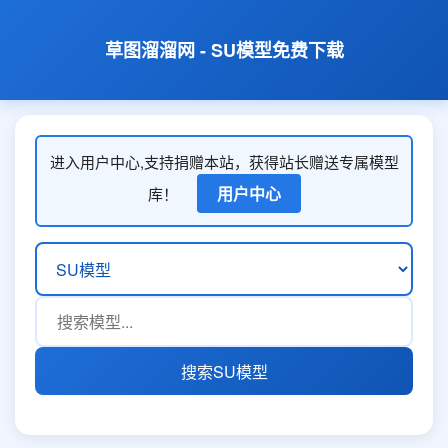
草图溜溜网 - SU模型免费下载
进入用户中心,支持捐赠本站，获得站长赠送专属模型
用户中心
库！
搜索SU模型