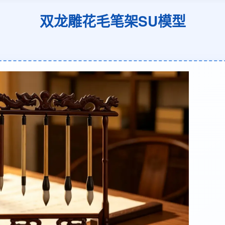
双龙雕花毛笔架SU模型