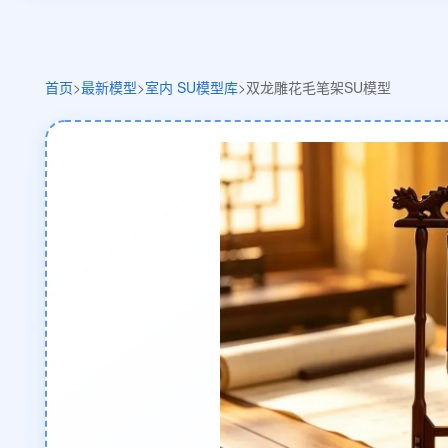
首页
>
最新模型
>
室内 SU模型库
>
双龙雕花毛笔架SU模型