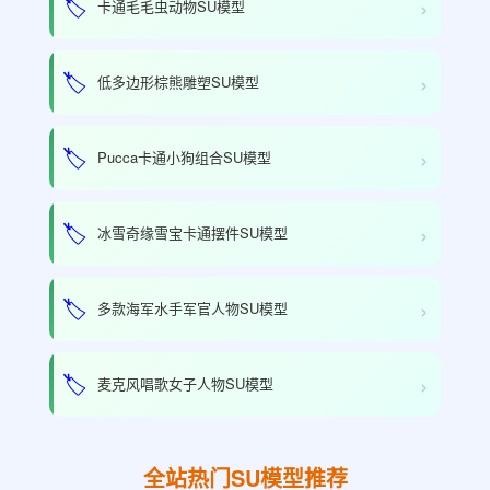
›
🏷️
卡通毛毛虫动物SU模型
›
🏷️
低多边形棕熊雕塑SU模型
›
🏷️
Pucca卡通小狗组合SU模型
›
🏷️
冰雪奇缘雪宝卡通摆件SU模型
›
🏷️
多款海军水手军官人物SU模型
›
🏷️
麦克风唱歌女子人物SU模型
全站热门SU模型推荐