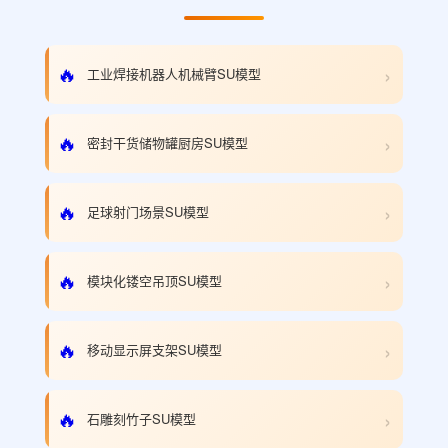
›
🔥
工业焊接机器人机械臂SU模型
›
🔥
密封干货储物罐厨房SU模型
›
🔥
足球射门场景SU模型
›
🔥
模块化镂空吊顶SU模型
›
🔥
移动显示屏支架SU模型
›
🔥
石雕刻竹子SU模型