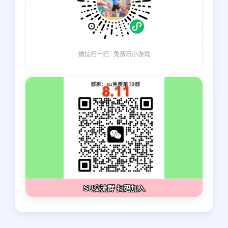
微信扫一扫 · 免费玩小游戏
SU交流群 扫码加入