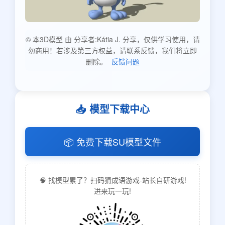
© 本3D模型 由 分享者:Kátia J. 分享，仅供学习使用，请
勿商用！若涉及第三方权益，请联系反馈，我们将立即
删除。
反馈问题
📥 模型下载中心
📦 免费下载SU模型文件
🧠 找模型累了？扫码猜成语游戏-站长自研游戏!
进来玩一玩!