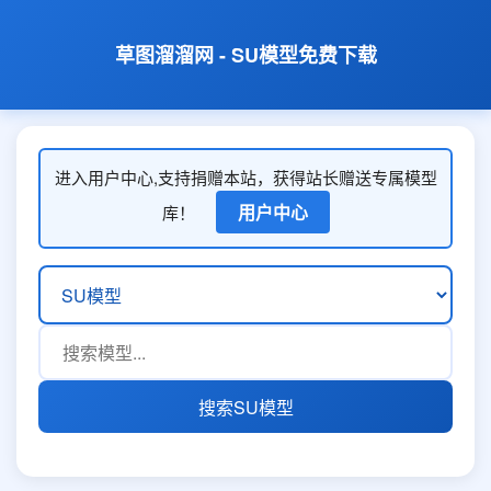
草图溜溜网 - SU模型免费下载
进入用户中心,支持捐赠本站，获得站长赠送专属模型
用户中心
库！
搜索SU模型