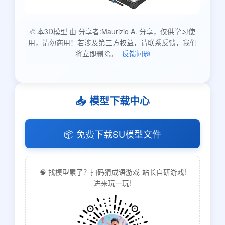
© 本3D模型 由 分享者:Maurizio A. 分享，仅供学习使
用，请勿商用！若涉及第三方权益，请联系反馈，我们
将立即删除。
反馈问题
📥 模型下载中心
📦 免费下载SU模型文件
🧠 找模型累了？扫码猜成语游戏-站长自研游戏!
进来玩一玩!