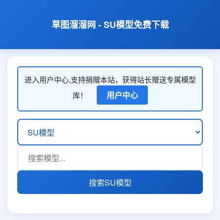
草图溜溜网 - SU模型免费下载
进入用户中心,支持捐赠本站，获得站长赠送专属模型
用户中心
库！
搜索SU模型