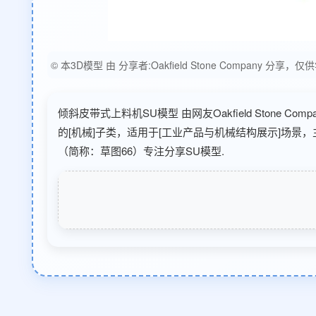
© 本3D模型 由 分享者:Oakfield Stone Comp
倾斜皮带式上料机SU模型 由网友Oakfield Stone Co
的[机械]子类，适用于[工业产品与机械结构展示]场景，
（简称：草图66）专注分享SU模型.