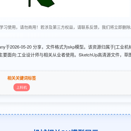
any 分享，仅供学习使用，请勿商用！若涉及第三方权益，请联系反馈，我们将立即删
mpany于2026-05-20 分享，文件格式为skp模型。该资源归属于[工业
主要面向:工业设计师与相关从业者使用。SketchUp高清源文件，草
相关关键词标签
上料机