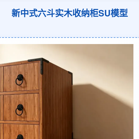
新中式六斗实木收纳柜SU模型