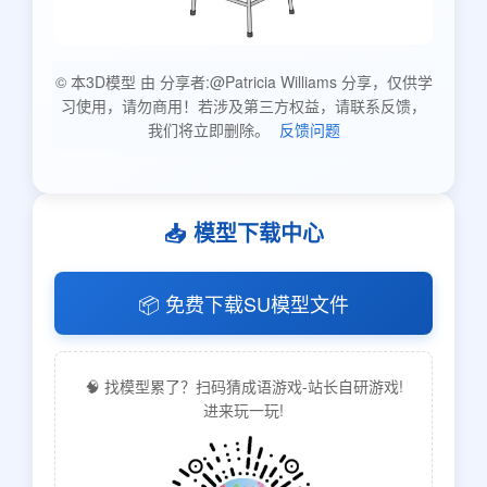
© 本3D模型 由 分享者:@Patricia Williams 分享，仅供学
习使用，请勿商用！若涉及第三方权益，请联系反馈，
我们将立即删除。
反馈问题
📥 模型下载中心
📦 免费下载SU模型文件
🧠 找模型累了？扫码猜成语游戏-站长自研游戏!
进来玩一玩!