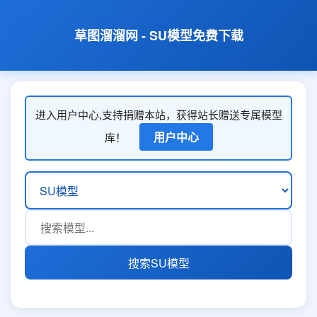
草图溜溜网 - SU模型免费下载
进入用户中心,支持捐赠本站，获得站长赠送专属模型
用户中心
库！
搜索SU模型