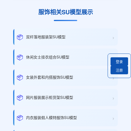
服饰相关SU模型展示
›
📦
双杆落地服装架SU模型
›
📦
休闲女士挂衣组合SU模型
登录
注册
›
📦
女装外套和内搭服饰SU模型
›
📦
网片服装展示柜货架SU模型
›
📦
内衣服装假人模特服饰SU模型