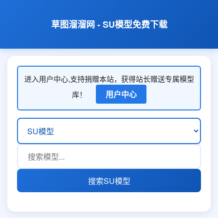
草图溜溜网 - SU模型免费下载
进入用户中心,支持捐赠本站，获得站长赠送专属模型
用户中心
库！
搜索SU模型