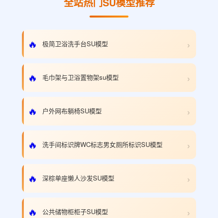
全站热门SU模型推荐
›
🔥
极简卫浴洗手台SU模型
›
🔥
毛巾架与卫浴置物架su模型
›
🔥
户外网布躺椅SU模型
›
🔥
洗手间标识牌WC标志男女厕所标识SU模型
›
🔥
深棕单座懒人沙发SU模型
›
🔥
公共储物柜柜子SU模型