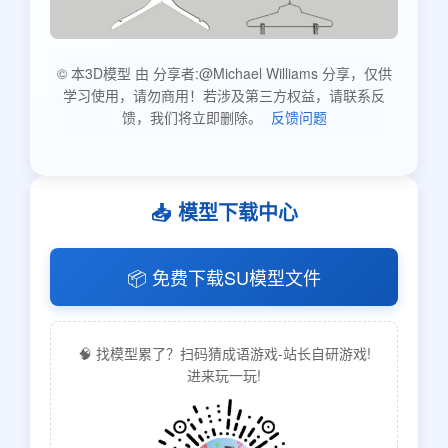
© 本3D模型 由 分享者:@Michael Williams 分享，仅供
学习使用，请勿商用！若涉及第三方权益，请联系反
馈，我们将立即删除。
反馈问题
📥 模型下载中心
📦 免费下载SU模型文件
🧠 找模型累了？扫码猜成语游戏-站长自研游戏!
进来玩一玩!