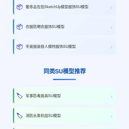
›
📦
奢侈品包包SketchUp模型服饰SU模型
›
📦
衣服防嗮衣服饰SU模型
›
📦
冬装服装假人模特服饰SU模型
同类SU模型推荐
›
🏷️
军事防毒面具SU模型
›
🏷️
消防水泵机组SU模型