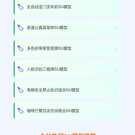
›
🏷️
全自动龙门洗车机SU模型
›
🏷️
高速公路高架桥SU模型
›
🏷️
多色织带荣誉奖牌SU模型
›
🏷️
人脸识别三辊闸SU模型
›
🏷️
电梯安全禁止标识组合SU模型
›
🏷️
咖啡厅餐饮店空间商业SU模型