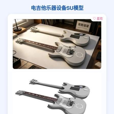
电吉他乐器设备SU模型
♡ 喜欢