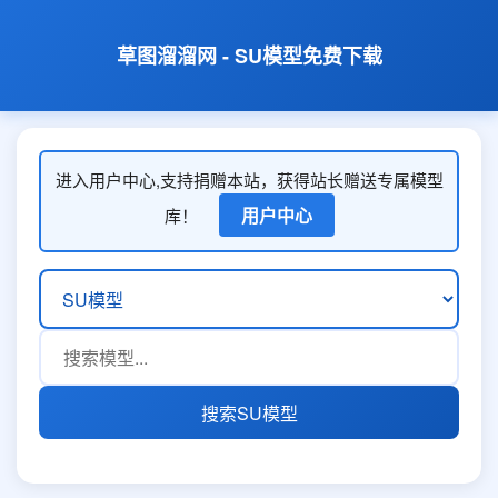
草图溜溜网 - SU模型免费下载
进入用户中心,支持捐赠本站，获得站长赠送专属模型
用户中心
库！
搜索SU模型