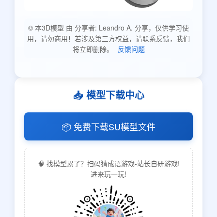
© 本3D模型 由 分享者: Leandro A. 分享，仅供学习使
用，请勿商用！若涉及第三方权益，请联系反馈，我们
将立即删除。
反馈问题
📥 模型下载中心
📦 免费下载SU模型文件
🧠 找模型累了？扫码猜成语游戏-站长自研游戏!
进来玩一玩!