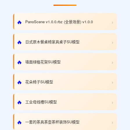
›
🔥
PanoScene v1.0.0.rbz (全景场景) v1.0.0
›
🔥
日式原木餐桌椅家具桌子SU模型
›
🔥
墙面绿植花架SU模型
›
🔥
花朵椅子SU模型
›
🔥
工业母线槽SU模型
›
🔥
一套的茶具茶壶茶杯装饰SU模型