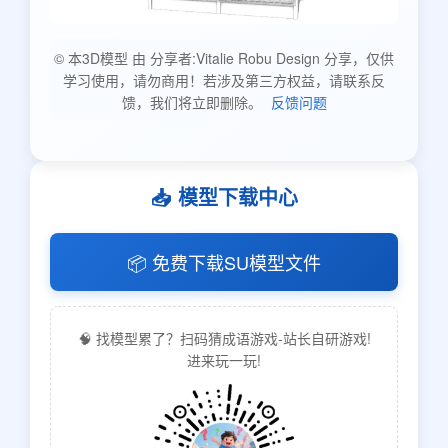
© 本3D模型 由 分享者:Vitalie Robu Design 分享，仅供
学习使用，请勿商用！若涉及第三方权益，请联系反
馈，我们将立即删除。
反馈问题
📥 模型下载中心
📦 免费下载SU模型文件
🧠 找模型累了？扫码猜成语游戏-站长自研游戏!
进来玩一玩!