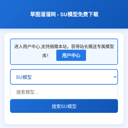
草图溜溜网 - SU模型免费下载
进入用户中心,支持捐赠本站，获得站长赠送专属模型
用户中心
库！
搜索SU模型