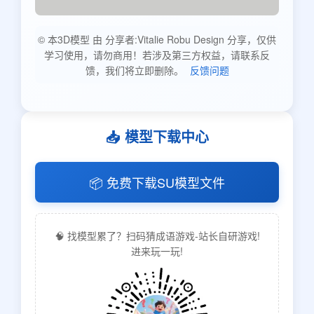
© 本3D模型 由 分享者:Vitalie Robu Design 分享，仅供
学习使用，请勿商用！若涉及第三方权益，请联系反
馈，我们将立即删除。
反馈问题
📥 模型下载中心
📦 免费下载SU模型文件
🧠 找模型累了？扫码猜成语游戏-站长自研游戏!
进来玩一玩!