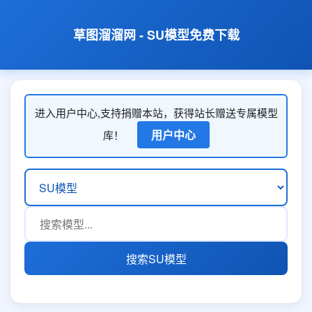
草图溜溜网 - SU模型免费下载
进入用户中心,支持捐赠本站，获得站长赠送专属模型
用户中心
库！
搜索SU模型