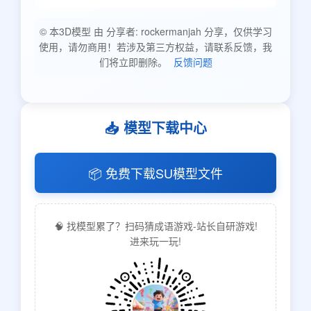
© 本3D模型 由 分享者: rockermanjah 分享，仅供学习
使用，请勿商用！若涉及第三方权益，请联系反馈，我
们将立即删除。
反馈问题
📥 模型下载中心
📦 免费下载SU模型文件
🧠 找模型累了？扫码猜成语游戏-站长自研游戏!
进来玩一玩!