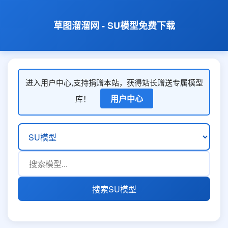
草图溜溜网 - SU模型免费下载
进入用户中心,支持捐赠本站，获得站长赠送专属模型
用户中心
库！
搜索SU模型