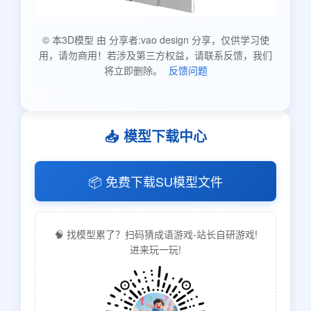
© 本3D模型 由 分享者:vao design 分享，仅供学习使
用，请勿商用！若涉及第三方权益，请联系反馈，我们
将立即删除。
反馈问题
📥 模型下载中心
📦 免费下载SU模型文件
🧠 找模型累了？扫码猜成语游戏-站长自研游戏!
进来玩一玩!