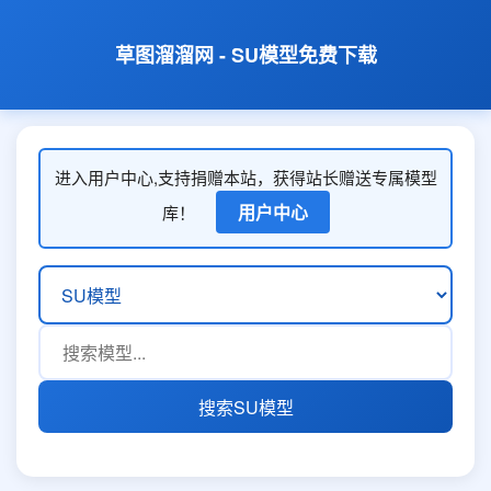
草图溜溜网 - SU模型免费下载
进入用户中心,支持捐赠本站，获得站长赠送专属模型
用户中心
库！
搜索SU模型