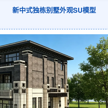
新中式独栋别墅外观SU模型