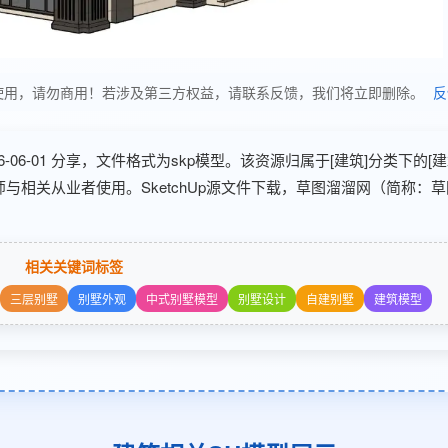
享，仅供学习使用，请勿商用！若涉及第三方权益，请联系反馈，我们将立即删除。
反
026-06-01 分享，文件格式为skp模型。该资源归属于[建筑]分类下的[
与相关从业者使用。SketchUp源文件下载，草图溜溜网（简称：草
相关关键词标签
三层别墅
别墅外观
中式别墅模型
别墅设计
自建别墅
建筑模型