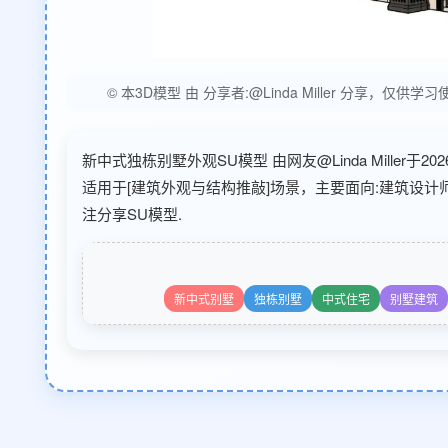
© 本3D模型 由 分享者:@Linda Miller 分
新中式独栋别墅外观SU模型 由网友@Linda Miller于2
适用于[建筑外观与结构推敲]场景，主要面向:建筑设计师
注分享SU模型.
新中式别墅
独栋别墅
中式住宅
别墅建筑