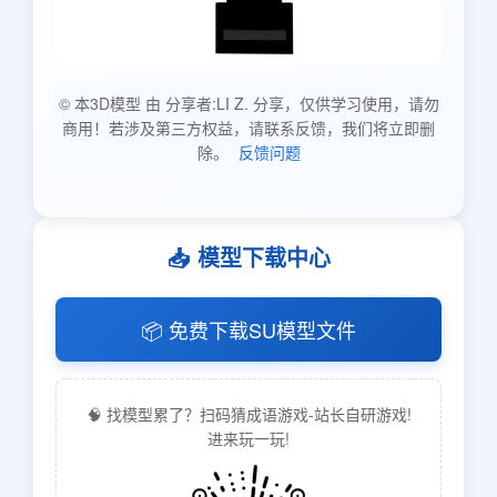
© 本3D模型 由 分享者:LI Z. 分享，仅供学习使用，请勿
商用！若涉及第三方权益，请联系反馈，我们将立即删
除。
反馈问题
📥 模型下载中心
📦 免费下载SU模型文件
🧠 找模型累了？扫码猜成语游戏-站长自研游戏!
进来玩一玩!