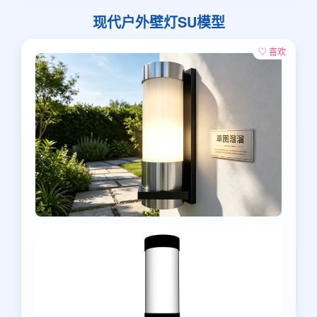
现代户外壁灯SU模型
♡ 喜欢