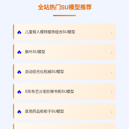
全站热门SU模型推荐
›
🔥
儿童假人模特服饰组合SU模型
›
🔥
枫叶SU模型
›
🔥
自动验光仪机械SU模型
›
🔥
S形布艺沙发阶梯书柜SU模型
›
🔥
医用药品柜柜子SU模型