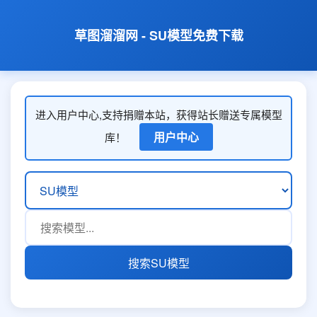
草图溜溜网 - SU模型免费下载
进入用户中心,支持捐赠本站，获得站长赠送专属模型
用户中心
库！
搜索SU模型