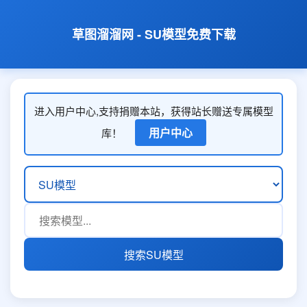
草图溜溜网 - SU模型免费下载
进入用户中心,支持捐赠本站，获得站长赠送专属模型
用户中心
库！
搜索SU模型