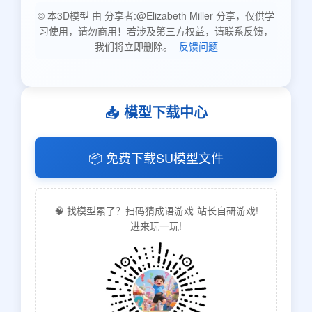
© 本3D模型 由 分享者:@Elizabeth Miller 分享，仅供学
习使用，请勿商用！若涉及第三方权益，请联系反馈，
我们将立即删除。
反馈问题
📥 模型下载中心
📦 免费下载SU模型文件
🧠 找模型累了？扫码猜成语游戏-站长自研游戏!
进来玩一玩!