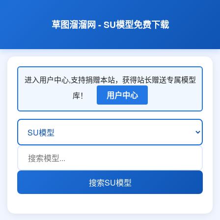
草图溜溜网 - SU模型免费下载
进入用户中心,支持捐赠本站，获得站长赠送专属模型
用户中心
库！
搜索SU模型