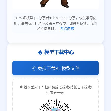
© 本3D模型 由 分享者:rubicundo2 分享，仅供学习使
用，请勿商用！若涉及第三方权益，请联系反馈，我们
将立即删除。
反馈问题
📥 模型下载中心
📦 免费下载SU模型文件
🧠 找模型累了？扫码猜成语游戏-站长自研游戏!
进来玩一玩!