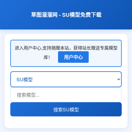
草图溜溜网 - SU模型免费下载
进入用户中心,支持捐赠本站，获得站长赠送专属模型
用户中心
库！
搜索SU模型