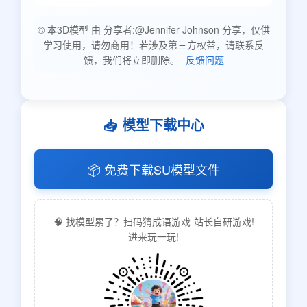
© 本3D模型 由 分享者:@Jennifer Johnson 分享，仅供
学习使用，请勿商用！若涉及第三方权益，请联系反
馈，我们将立即删除。
反馈问题
📥 模型下载中心
📦 免费下载SU模型文件
🧠 找模型累了？扫码猜成语游戏-站长自研游戏!
进来玩一玩!