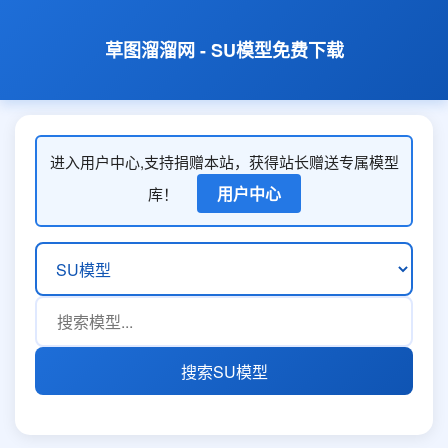
草图溜溜网 - SU模型免费下载
进入用户中心,支持捐赠本站，获得站长赠送专属模型
用户中心
库！
搜索SU模型