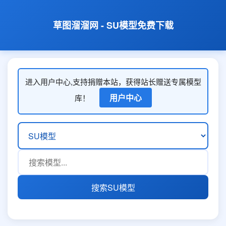
草图溜溜网 - SU模型免费下载
进入用户中心,支持捐赠本站，获得站长赠送专属模型
用户中心
库！
搜索SU模型