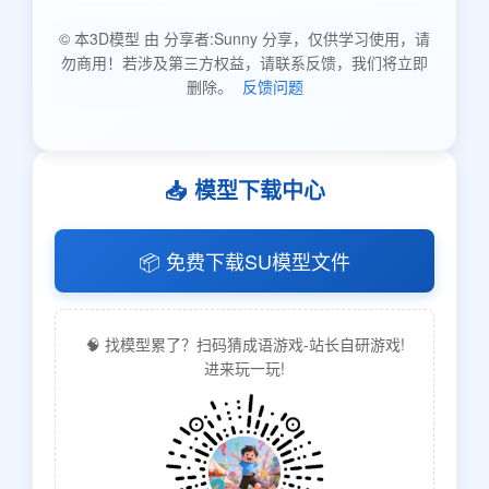
© 本3D模型 由 分享者:Sunny 分享，仅供学习使用，请
勿商用！若涉及第三方权益，请联系反馈，我们将立即
删除。
反馈问题
📥 模型下载中心
📦 免费下载SU模型文件
🧠 找模型累了？扫码猜成语游戏-站长自研游戏!
进来玩一玩!