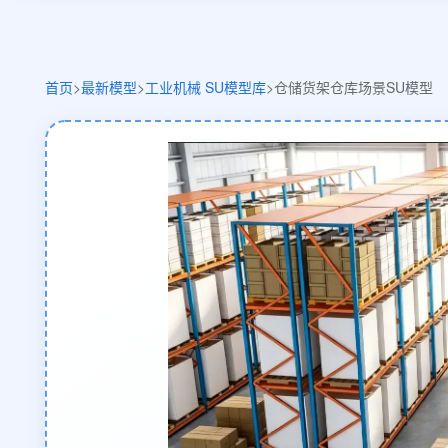
首页
>
最新模型
>
工业机械 SU模型库
>
仓储货架仓库场景SU模型