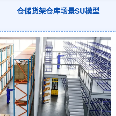
仓储货架仓库场景SU模型