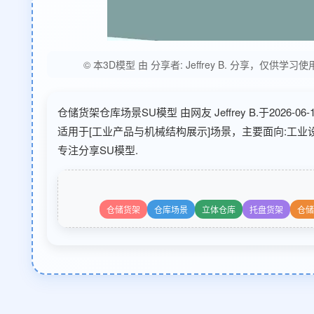
© 本3D模型 由 分享者: Jeffrey B. 分享
仓储货架仓库场景SU模型 由网友 Jeffrey B.于202
适用于[工业产品与机械结构展示]场景，主要面向:工
专注分享SU模型.
仓储货架
仓库场景
立体仓库
托盘货架
仓储