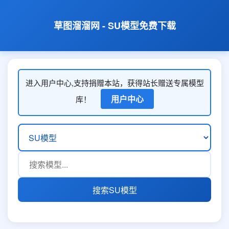
草图溜溜网 - SU模型免费下载
进入用户中心,支持捐赠本站，获得站长赠送专属模型
用户中心
库！
搜索SU模型