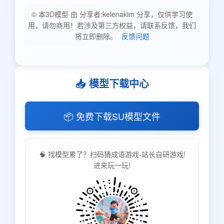
© 本3D模型 由 分享者:kelenakim 分享，仅供学习使
用，请勿商用！若涉及第三方权益，请联系反馈，我们
将立即删除。
反馈问题
📥 模型下载中心
📦 免费下载SU模型文件
🧠 找模型累了？扫码猜成语游戏-站长自研游戏!
进来玩一玩!