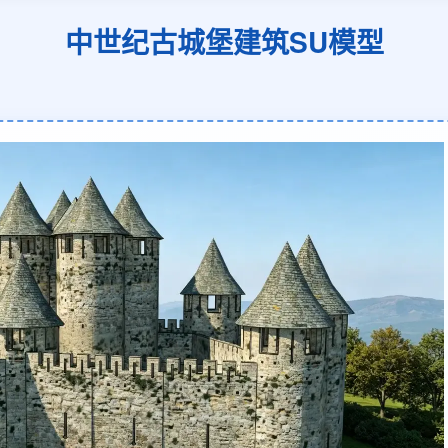
中世纪古城堡建筑SU模型