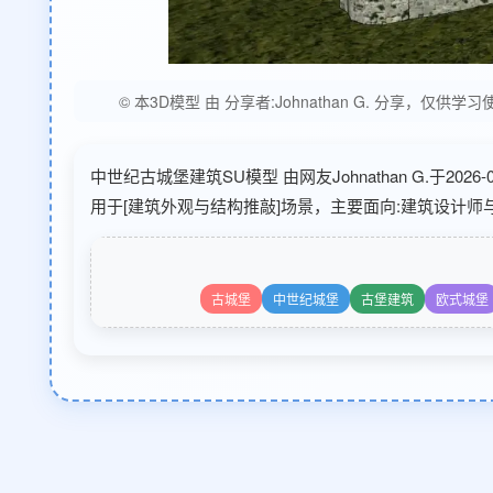
© 本3D模型 由 分享者:Johnathan G. 分
中世纪古城堡建筑SU模型 由网友Johnathan G.于20
用于[建筑外观与结构推敲]场景，主要面向:建筑设计师
古城堡
中世纪城堡
古堡建筑
欧式城堡