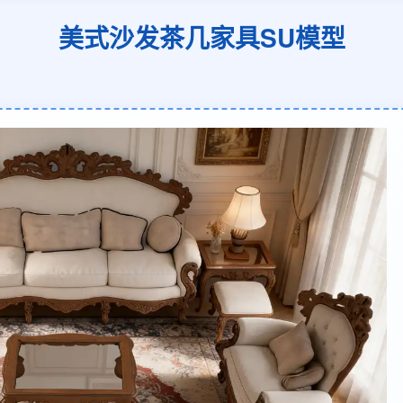
美式沙发茶几家具SU模型