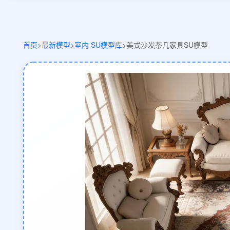
首页
>
最新模型
>
室内 SU模型库
>
美式沙发茶几家具SU模型