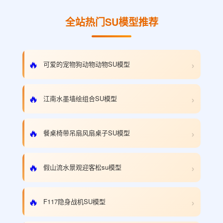
全站热门SU模型推荐
›
🔥
可爱的宠物狗动物动物SU模型
›
🔥
江南水墨墙绘组合SU模型
›
🔥
餐桌椅带吊扇风扇桌子SU模型
›
🔥
假山流水景观迎客松su模型
›
🔥
F117隐身战机SU模型