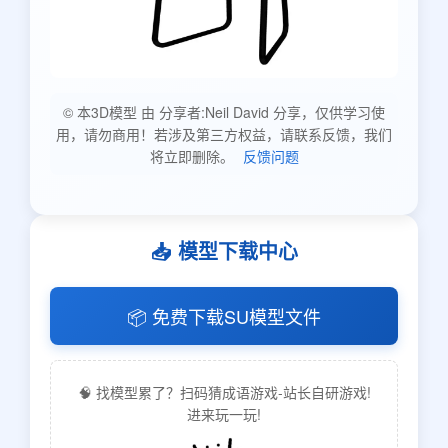
© 本3D模型 由 分享者:Neil David 分享，仅供学习使
用，请勿商用！若涉及第三方权益，请联系反馈，我们
将立即删除。
反馈问题
📥 模型下载中心
📦 免费下载SU模型文件
🧠 找模型累了？扫码猜成语游戏-站长自研游戏!
进来玩一玩!