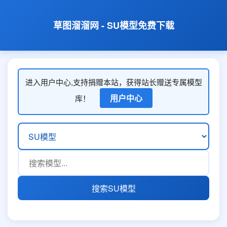
草图溜溜网 - SU模型免费下载
进入用户中心,支持捐赠本站，获得站长赠送专属模型
用户中心
库！
搜索SU模型