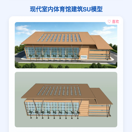
现代室内体育馆建筑SU模型
♡ 喜欢