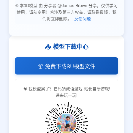
© 本3D模型 由 分享者:@James Brown 分享，仅供学习
使用，请勿商用！若涉及第三方权益，请联系反馈，我
们将立即删除。
反馈问题
📥 模型下载中心
📦 免费下载SU模型文件
🧠 找模型累了？扫码猜成语游戏-站长自研游戏!
进来玩一玩!