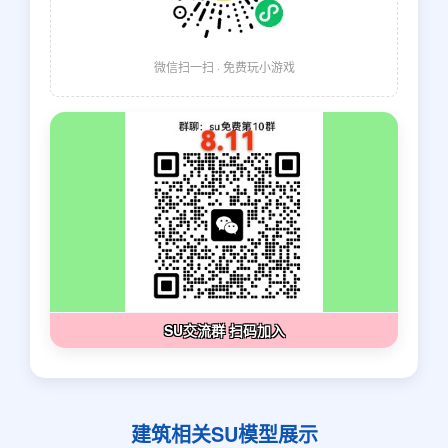
微信扫一扫 · 免费玩小游戏
SU交流群 扫码加入
建筑相关SU模型展示