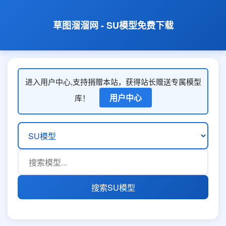
草图溜溜网 - SU模型免费下载
进入用户中心,支持捐赠本站，获得站长赠送专属模型
用户中心
库！
搜索SU模型