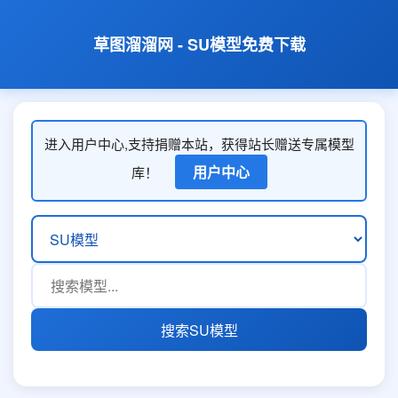
草图溜溜网 - SU模型免费下载
进入用户中心,支持捐赠本站，获得站长赠送专属模型
用户中心
库！
搜索SU模型