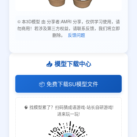
© 本3D模型 由 分享者:AMRI 分享，仅供学习使用，请
勿商用！若涉及第三方权益，请联系反馈，我们将立即
删除。
反馈问题
📥 模型下载中心
📦 免费下载SU模型文件
🧠 找模型累了？扫码猜成语游戏-站长自研游戏!
进来玩一玩!