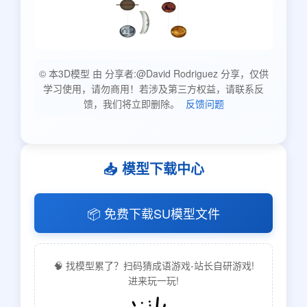
© 本3D模型 由 分享者:@David Rodriguez 分享，仅供
学习使用，请勿商用！若涉及第三方权益，请联系反
馈，我们将立即删除。
反馈问题
📥 模型下载中心
📦 免费下载SU模型文件
🧠 找模型累了？扫码猜成语游戏-站长自研游戏!
进来玩一玩!