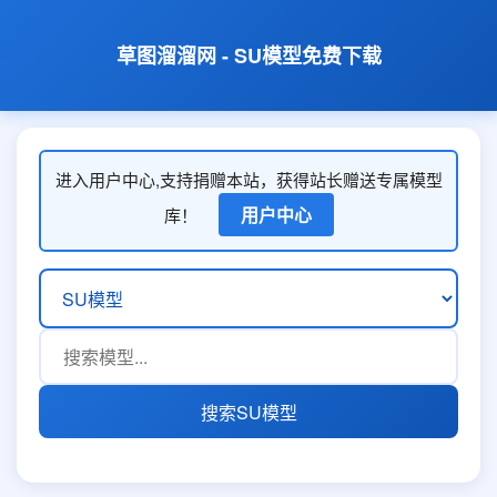
草图溜溜网 - SU模型免费下载
进入用户中心,支持捐赠本站，获得站长赠送专属模型
用户中心
库！
搜索SU模型