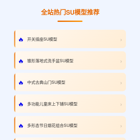
全站热门SU模型推荐
›
🔥
开关插座SU模型
›
🔥
锥形落地式洗手盆SU模型
›
🔥
中式古典山门SU模型
›
🔥
多功能儿童床上下铺SU模型
›
🔥
多形态节日烟花组合SU模型