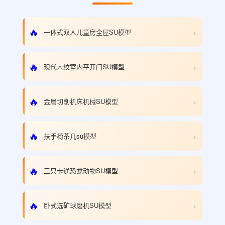
›
🔥
一体式双人儿童房全屋SU模型
›
🔥
现代木纹室内平开门SU模型
›
🔥
金属切削机床机械SU模型
›
🔥
扶手椅茶几su模型
›
🔥
三只卡通恐龙动物SU模型
›
🔥
卧式选矿球磨机SU模型