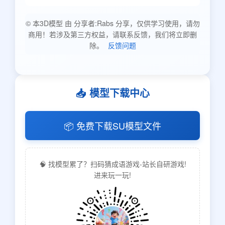
© 本3D模型 由 分享者:Rabs 分享，仅供学习使用，请勿
商用！若涉及第三方权益，请联系反馈，我们将立即删
除。
反馈问题
📥 模型下载中心
📦 免费下载SU模型文件
🧠 找模型累了？扫码猜成语游戏-站长自研游戏!
进来玩一玩!