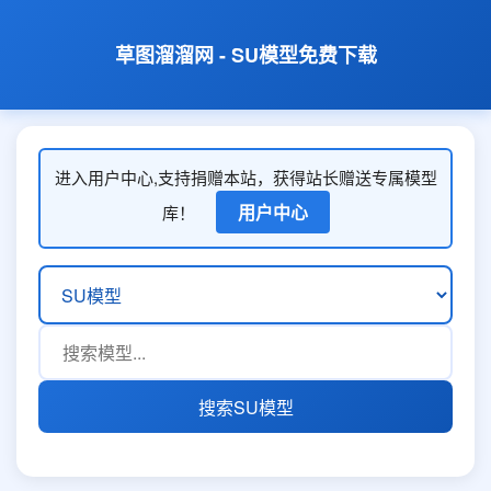
草图溜溜网 - SU模型免费下载
进入用户中心,支持捐赠本站，获得站长赠送专属模型
用户中心
库！
搜索SU模型