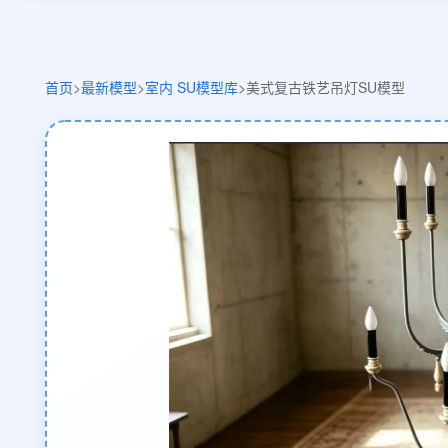
首页
>
最新模型
>
室内 SU模型库
>
美式复古铁艺吊灯SU模型