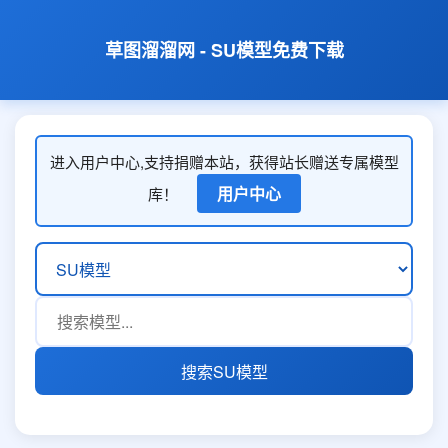
草图溜溜网 - SU模型免费下载
进入用户中心,支持捐赠本站，获得站长赠送专属模型
用户中心
库！
搜索SU模型