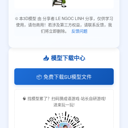
© 本3D模型 由 分享者:LE NGOC LINH 分享，仅供学习
使用，请勿商用！若涉及第三方权益，请联系反馈，我
们将立即删除。
反馈问题
📥 模型下载中心
📦 免费下载SU模型文件
🧠 找模型累了？扫码猜成语游戏-站长自研游戏!
进来玩一玩!