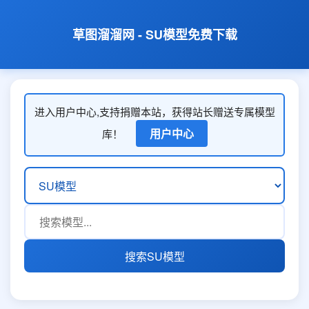
草图溜溜网 - SU模型免费下载
进入用户中心,支持捐赠本站，获得站长赠送专属模型
用户中心
库！
搜索SU模型