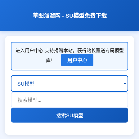
草图溜溜网 - SU模型免费下载
进入用户中心,支持捐赠本站，获得站长赠送专属模型
用户中心
库！
搜索SU模型