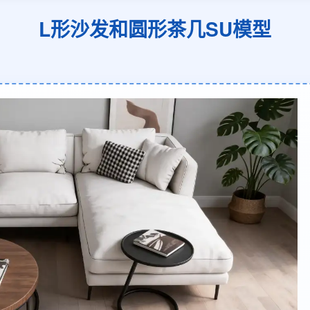
L形沙发和圆形茶几SU模型