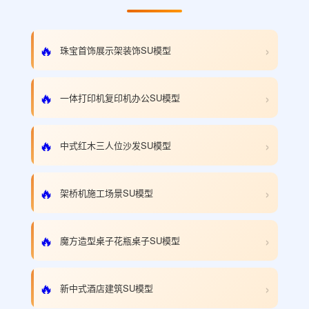
›
🔥
珠宝首饰展示架装饰SU模型
›
🔥
一体打印机复印机办公SU模型
›
🔥
中式红木三人位沙发SU模型
›
🔥
架桥机施工场景SU模型
›
🔥
魔方造型桌子花瓶桌子SU模型
›
🔥
新中式酒店建筑SU模型