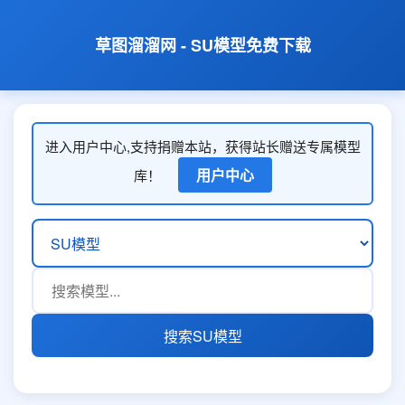
草图溜溜网 - SU模型免费下载
进入用户中心,支持捐赠本站，获得站长赠送专属模型
用户中心
库！
搜索SU模型