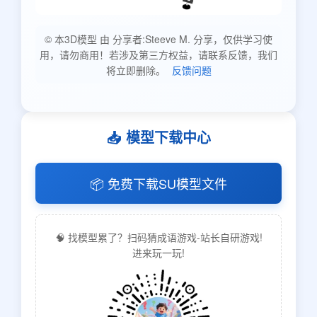
© 本3D模型 由 分享者:Steeve M. 分享，仅供学习使
用，请勿商用！若涉及第三方权益，请联系反馈，我们
将立即删除。
反馈问题
📥 模型下载中心
📦 免费下载SU模型文件
🧠 找模型累了？扫码猜成语游戏-站长自研游戏!
进来玩一玩!