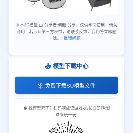
© 本3D模型 由 分享者:何超 分享，仅供学习使用，请勿
商用！若涉及第三方权益，请联系反馈，我们将立即删
除。
反馈问题
📥 模型下载中心
📦 免费下载SU模型文件
🧠 找模型累了？扫码猜成语游戏-站长自研游戏!
进来玩一玩!