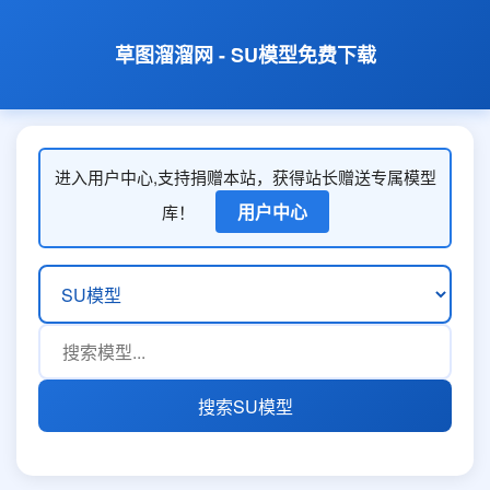
草图溜溜网 - SU模型免费下载
进入用户中心,支持捐赠本站，获得站长赠送专属模型
用户中心
库！
搜索SU模型