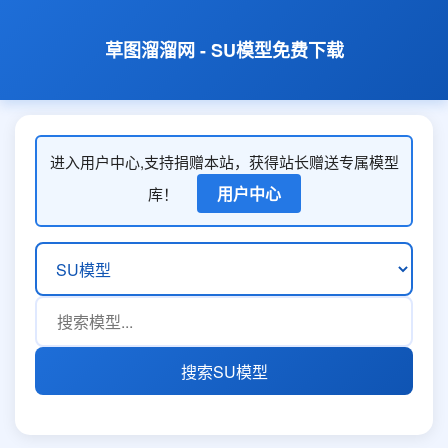
草图溜溜网 - SU模型免费下载
进入用户中心,支持捐赠本站，获得站长赠送专属模型
用户中心
库！
搜索SU模型