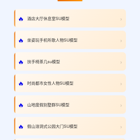
›
🔥
酒店大厅休息室SU模型
›
🔥
坐姿玩手机听歌人物SU模型
›
🔥
扶手椅茶几su模型
›
🔥
时尚都市女性人物SU模型
›
🔥
山地度假别墅群SU模型
›
🔥
假山溶洞式公园大门SU模型