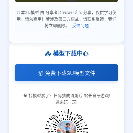
© 本3D模型 由 分享者:จักรณรงค์ ก. 分享，仅供学习使
用，请勿商用！若涉及第三方权益，请联系反馈，我们
将立即删除。
反馈问题
📥 模型下载中心
📦 免费下载SU模型文件
🧠 找模型累了？扫码猜成语游戏-站长自研游戏!
进来玩一玩!