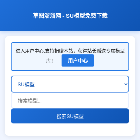
草图溜溜网 - SU模型免费下载
进入用户中心,支持捐赠本站，获得站长赠送专属模型
用户中心
库！
搜索SU模型