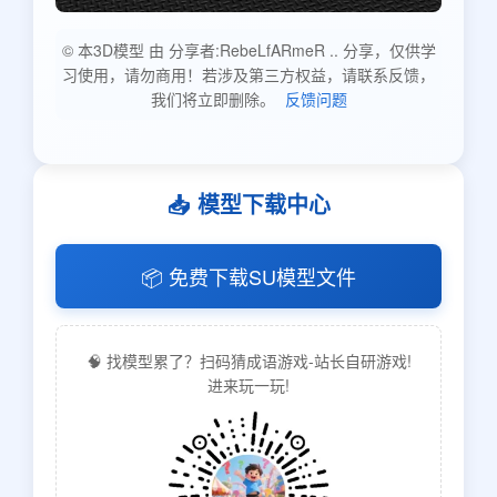
© 本3D模型 由 分享者:RebeLfARmeR .. 分享，仅供学
习使用，请勿商用！若涉及第三方权益，请联系反馈，
我们将立即删除。
反馈问题
📥 模型下载中心
📦 免费下载SU模型文件
🧠 找模型累了？扫码猜成语游戏-站长自研游戏!
进来玩一玩!