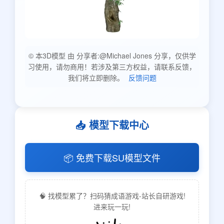
© 本3D模型 由 分享者:@Michael Jones 分享，仅供学
习使用，请勿商用！若涉及第三方权益，请联系反馈，
我们将立即删除。
反馈问题
📥 模型下载中心
📦 免费下载SU模型文件
🧠 找模型累了？扫码猜成语游戏-站长自研游戏!
进来玩一玩!