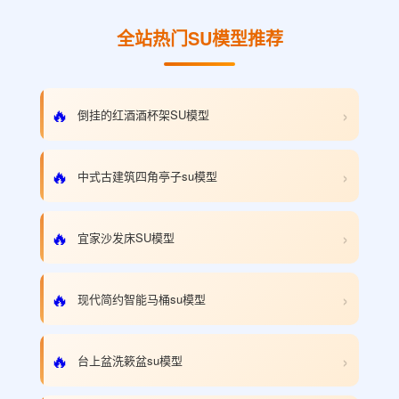
全站热门SU模型推荐
›
🔥
倒挂的红酒酒杯架SU模型
›
🔥
中式古建筑四角亭子su模型
›
🔥
宜家沙发床SU模型
›
🔥
现代简约智能马桶su模型
›
🔥
台上盆洗簌盆su模型