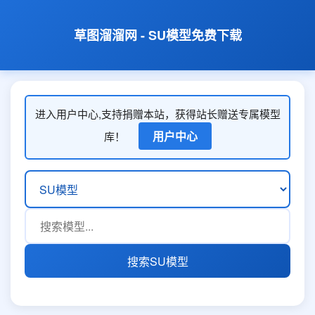
草图溜溜网 - SU模型免费下载
进入用户中心,支持捐赠本站，获得站长赠送专属模型
用户中心
库！
搜索SU模型