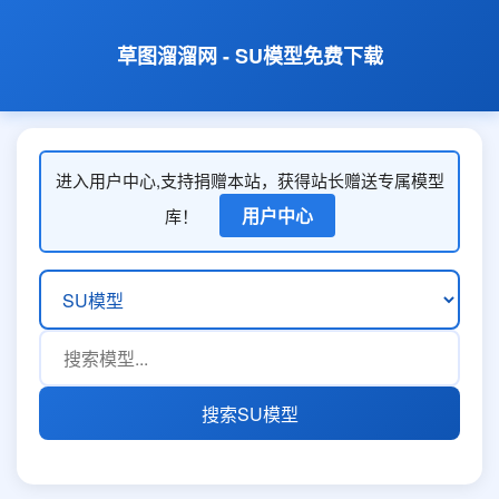
草图溜溜网 - SU模型免费下载
进入用户中心,支持捐赠本站，获得站长赠送专属模型
用户中心
库！
搜索SU模型