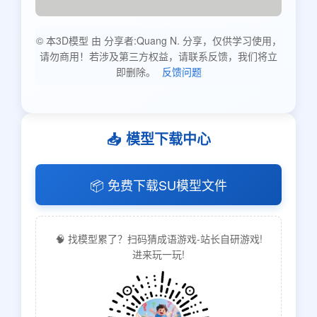
© 本3D模型 由 分享者:Quang N. 分享，仅供学习使用，
请勿商用！若涉及第三方权益，请联系反馈，我们将立
即删除。
反馈问题
📥 模型下载中心
📦 免费下载SU模型文件
🧠 找模型累了？扫码猜成语游戏-站长自研游戏!
进来玩一玩!