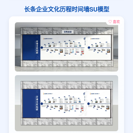
长条企业文化历程时间墙SU模型
♡ 喜欢