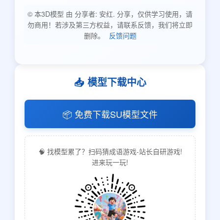
© 本3D模型 由 分享者: 安红. 分享，仅供学习使用，请
勿商用！若涉及第三方权益，请联系反馈，我们将立即
删除。
反馈问题
📥 模型下载中心
📦 免费下载SU模型文件
🧠 找模型累了？扫码猜成语游戏-站长自研游戏!
进来玩一玩!