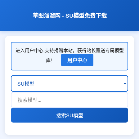
草图溜溜网 - SU模型免费下载
进入用户中心,支持捐赠本站，获得站长赠送专属模型
用户中心
库！
搜索SU模型