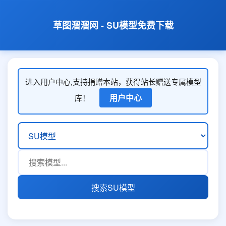
草图溜溜网 - SU模型免费下载
进入用户中心,支持捐赠本站，获得站长赠送专属模型
用户中心
库！
搜索SU模型