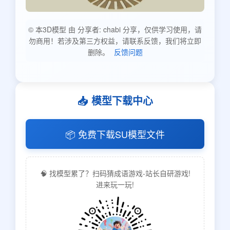
© 本3D模型 由 分享者: chabi 分享，仅供学习使用，请
勿商用！若涉及第三方权益，请联系反馈，我们将立即
删除。
反馈问题
📥 模型下载中心
📦 免费下载SU模型文件
🧠 找模型累了？扫码猜成语游戏-站长自研游戏!
进来玩一玩!