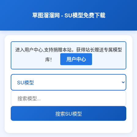
草图溜溜网 - SU模型免费下载
进入用户中心,支持捐赠本站，获得站长赠送专属模型
用户中心
库！
搜索SU模型