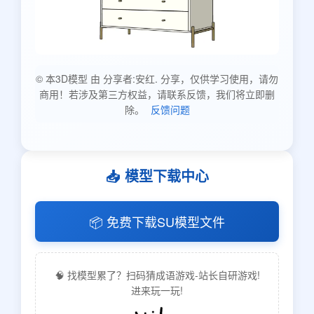
© 本3D模型 由 分享者:安红. 分享，仅供学习使用，请勿
商用！若涉及第三方权益，请联系反馈，我们将立即删
除。
反馈问题
📥 模型下载中心
📦 免费下载SU模型文件
🧠 找模型累了？扫码猜成语游戏-站长自研游戏!
进来玩一玩!