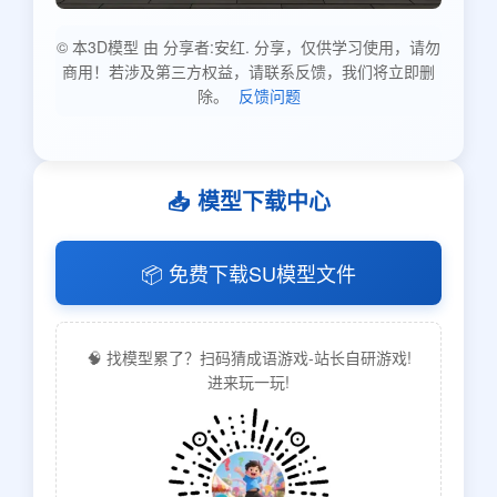
© 本3D模型 由 分享者:安红. 分享，仅供学习使用，请勿
商用！若涉及第三方权益，请联系反馈，我们将立即删
除。
反馈问题
📥 模型下载中心
📦 免费下载SU模型文件
🧠 找模型累了？扫码猜成语游戏-站长自研游戏!
进来玩一玩!