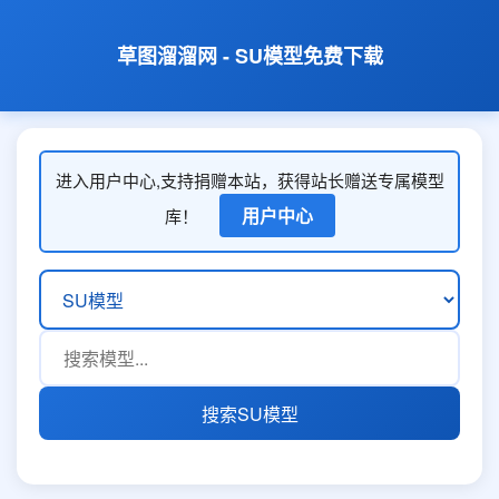
草图溜溜网 - SU模型免费下载
进入用户中心,支持捐赠本站，获得站长赠送专属模型
用户中心
库！
搜索SU模型