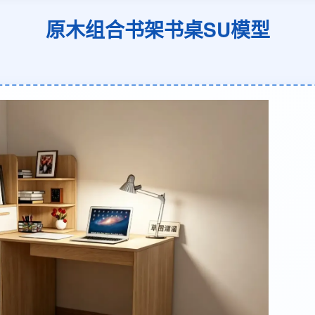
原木组合书架书桌SU模型