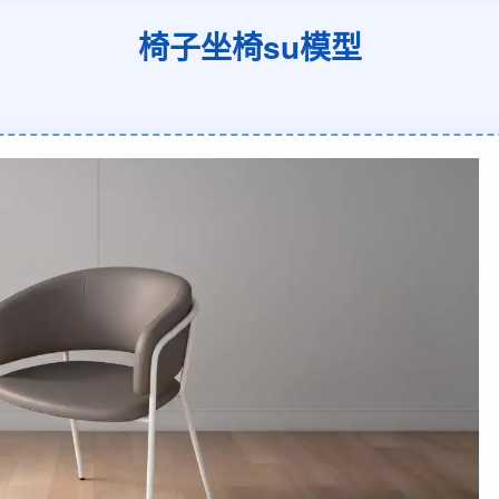
椅子坐椅su模型