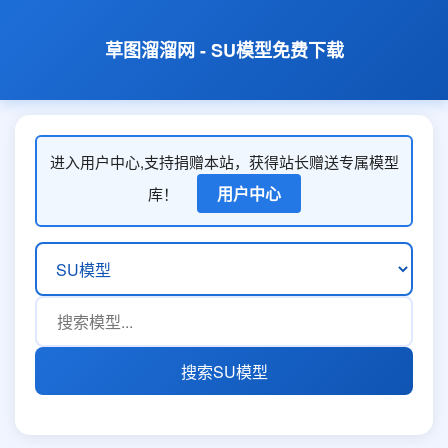
草图溜溜网 - SU模型免费下载
进入用户中心,支持捐赠本站，获得站长赠送专属模型
用户中心
库！
搜索SU模型