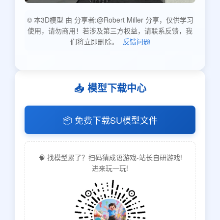
© 本3D模型 由 分享者:@Robert Miller 分享，仅供学习
使用，请勿商用！若涉及第三方权益，请联系反馈，我
们将立即删除。
反馈问题
📥 模型下载中心
📦 免费下载SU模型文件
🧠 找模型累了？扫码猜成语游戏-站长自研游戏!
进来玩一玩!